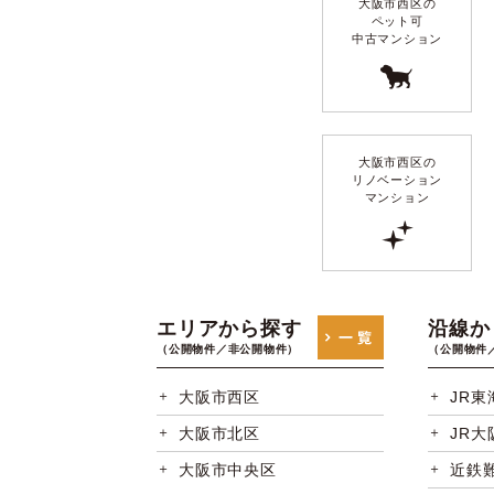
大阪市西区の
ペット可
中古マンション
大阪市西区の
リノベーション
マンション
エリアから探す
沿線か
（公開物件／非公開物件）
（公開物件
大阪市西区
JR東
大阪市北区
JR大
大阪市中央区
近鉄