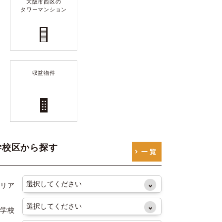
大阪市西区の
タワーマンション
収益物件
学校区から探す
リア
学校