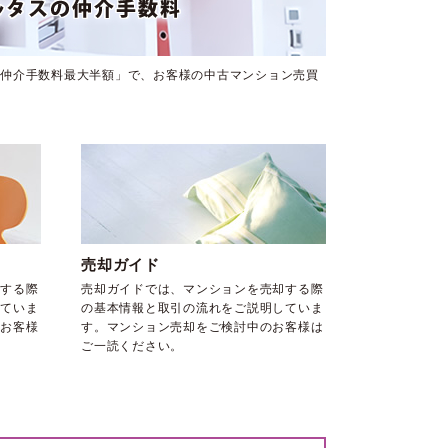
仲介手数料最大半額」で、お客様の中古マンション売買
売却ガイド
する際
売却ガイドでは、マンションを売却する際
ていま
の基本情報と取引の流れをご説明していま
お客様
す。マンション売却をご検討中のお客様は
ご一読ください。