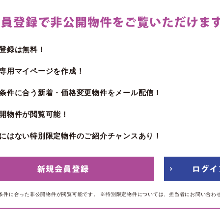
登録は無料！
専用マイページを作成！
条件に合う新着・価格変更物件をメール配信！
開物件が閲覧可能！
にはない特別限定物件のご紹介チャンスあり！
条件に合った非公開物件が閲覧可能です。
※特別限定物件については、担当者にお問い合わ