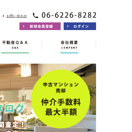
お問い合わせ