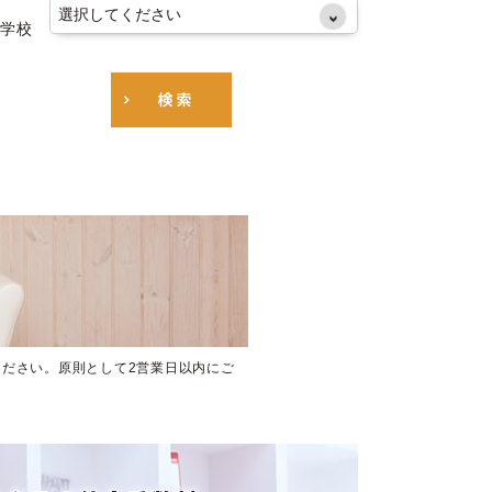
学校
ださい。原則として2営業日以内にご