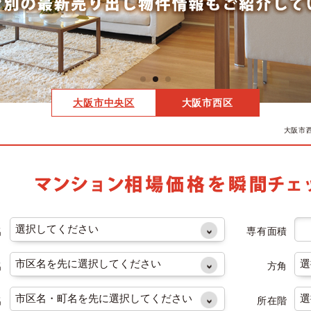
大阪市中央区
大阪市西区
大阪市
名
専有面積
名
方角
名
所在階