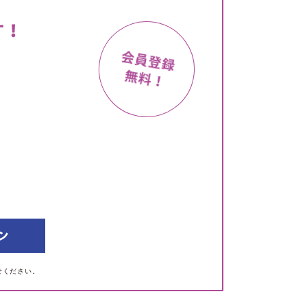
せください。