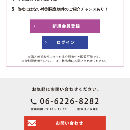
5
他社にはない特別限定物件のご紹介チャンスあり！
※購入希望条件に合った非公開物件が閲覧可能です。
※特別限定物件については、担当者にお問い合わせください。