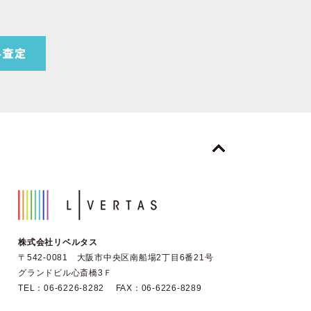
株式会社リベルタス
〒542-0081 大阪市中央区南船場2丁目6番21号
グランドビル心斎橋3Ｆ
TEL：06-6226-8282 FAX：06-6226-8289