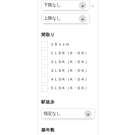
～
間取り
１Ｒｏｏｍ
１ＬＤＫ（Ｋ・ＤＫ）
２ＬＤＫ（Ｋ・ＤＫ）
３ＬＤＫ（Ｋ・ＤＫ）
４ＬＤＫ（Ｋ・ＤＫ）
５ＬＤＫ（Ｋ・ＤＫ）
駅徒歩
築年数