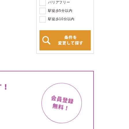
バリアフリー
駅徒歩5分以内
駅徒歩10分以内