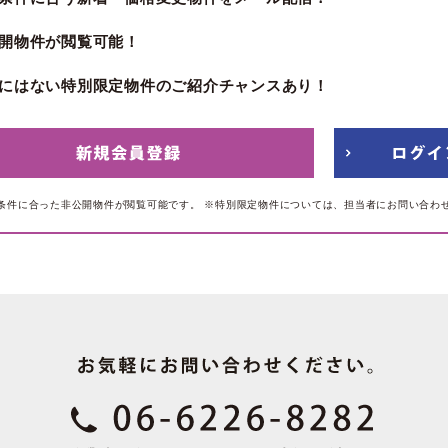
開物件が閲覧可能！
にはない特別限定物件のご紹介チャンスあり！
条件に合った非公開物件が閲覧可能です。
※特別限定物件については、担当者にお問い合わ