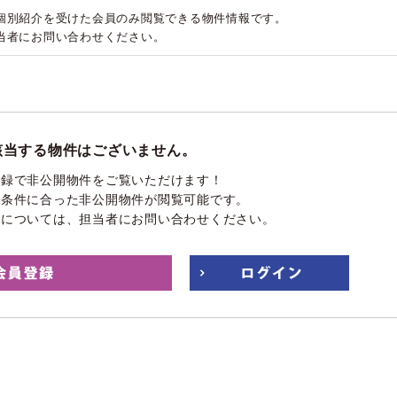
個別紹介を受けた会員のみ閲覧できる物件情報です。
当者にお問い合わせください。
該当する物件はございません。
登録で非公開物件をご覧いただけます！
望条件に合った非公開物件が閲覧可能です。
件については、担当者にお問い合わせください。