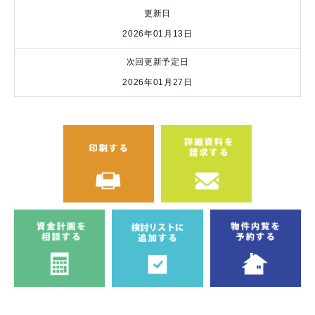
更新日
2026年01月13日
次回更新予定日
2026年01月27日