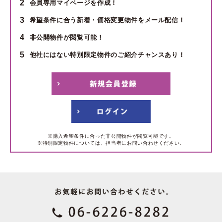
2
会員専用マイページを作成！
3
希望条件に合う新着・価格変更物件をメール配信！
4
非公開物件が閲覧可能！
5
他社にはない特別限定物件のご紹介チャンスあり！
※購入希望条件に合った非公開物件が閲覧可能です。
※特別限定物件については、担当者にお問い合わせください。