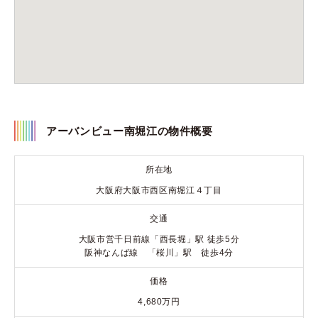
アーバンビュー南堀江の物件概要
所在地
大阪府大阪市西区南堀江４丁目
交通
大阪市営千日前線「西長堀」駅 徒歩5分
阪神なんば線 「桜川」駅 徒歩4分
価格
4,680万円