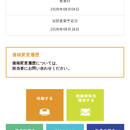
更新日
2026年08月04日
次回更新予定日
2026年08月18日
価格変更履歴
価格変更履歴については、
担当者にお問い合わせください。