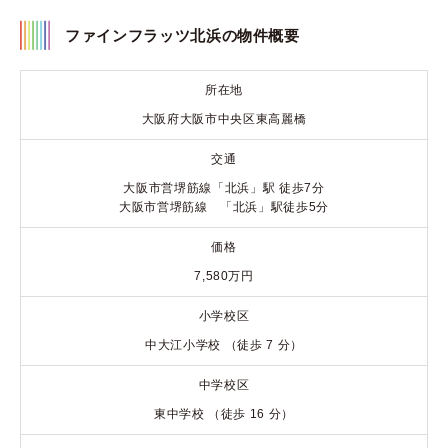
ファインフラッツ北浜の物件概要
所在地
大阪府大阪市中央区東高麗橋
交通
大阪市営堺筋線「北浜」駅 徒歩7分
大阪市営堺筋線 「北浜」駅徒歩5分
価格
7,580万円
小学校区
中大江小学校 （徒歩 7 分）
中学校区
東中学校 （徒歩 16 分）