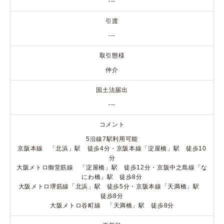
---
引渡
---
取引態様
仲介
国土法届出
---
コメント
5沿線7駅利用可能
京阪本線 「北浜」駅 徒歩4分・京阪本線「淀屋橋」駅 徒歩10
分
大阪メトロ御堂筋線 「淀屋橋」駅 徒歩12分・京阪中之島線「な
にわ橋」駅 徒歩8分
大阪メトロ堺筋線「北浜」駅 徒歩5分・京阪本線「天満橋」駅
徒歩8分
大阪メトロ谷町線 「天満橋」駅 徒歩8分