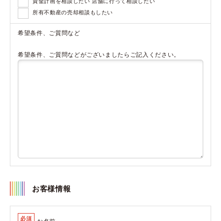
資金計画を相談したい 店舗に行って相談したい
所有不動産の売却相談もしたい
希望条件、ご質問など
希望条件、ご質問などがございましたらご記入ください。
お客様情報
必須