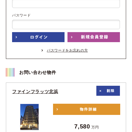
パスワード
パスワードをお忘れの方
お問い合わせ物件
ファインフラッツ北浜
7,580
万円