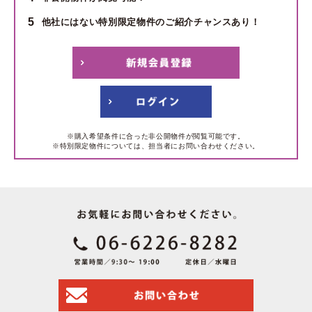
5
他社にはない特別限定物件のご紹介チャンスあり！
※購入希望条件に合った非公開物件が閲覧可能です。
※特別限定物件については、担当者にお問い合わせください。