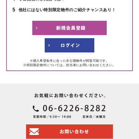
5
他社にはない特別限定物件のご紹介チャンスあり！
※購入希望条件に合った非公開物件が閲覧可能です。
※特別限定物件については、担当者にお問い合わせください。