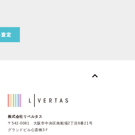
株式会社リベルタス
〒542-0081 大阪市中央区南船場2丁目6番21号
グランドビル心斎橋3Ｆ