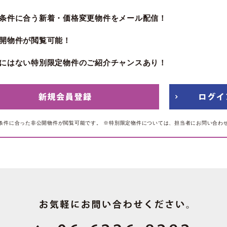
条件に合う新着・価格変更物件をメール配信！
開物件が閲覧可能！
にはない特別限定物件のご紹介チャンスあり！
条件に合った非公開物件が閲覧可能です。
※特別限定物件については、担当者にお問い合わ