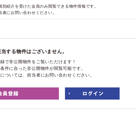
個別紹介を受けた会員のみ閲覧できる物件情報です。
当者にお問い合わせください。
該当する物件はございません。
登録で非公開物件をご覧いただけます！
望条件に合った非公開物件が閲覧可能です。
件については、担当者にお問い合わせください。