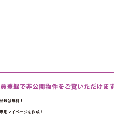
登録は無料！
専用マイページを作成！