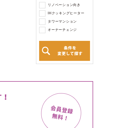
リノベーション向き
IHクッキングヒーター
タワーマンション
オーナーチェンジ