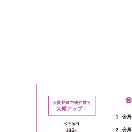
会員登録で物件数が
大幅アップ！
1
会員
公開物件
2
会員
185
件