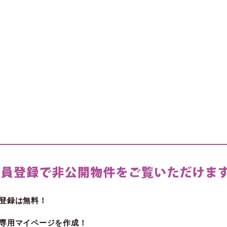
登録は無料！
専用マイページを作成！