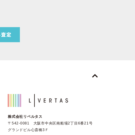
株式会社リベルタス
〒542-0081 大阪市中央区南船場2丁目6番21号
グランドビル心斎橋3Ｆ