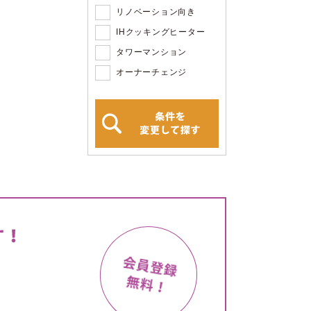
リノベーション向き
IHクッキングヒーター
タワーマンション
オーナーチェンジ