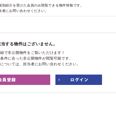
個別紹介を受けた会員のみ閲覧できる物件情報です。
当者にお問い合わせください。
該当する物件はございません。
登録で非公開物件をご覧いただけます！
望条件に合った非公開物件が閲覧可能です。
件については、担当者にお問い合わせください。