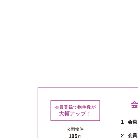
会員登録で物件数が
大幅アップ！
1
会員
公開物件
2
会員
185
件