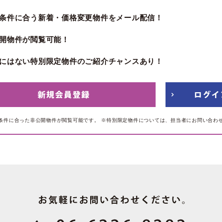
条件に合う新着・価格変更物件をメール配信！
開物件が閲覧可能！
にはない特別限定物件のご紹介チャンスあり！
条件に合った非公開物件が閲覧可能です。
※特別限定物件については、担当者にお問い合わ