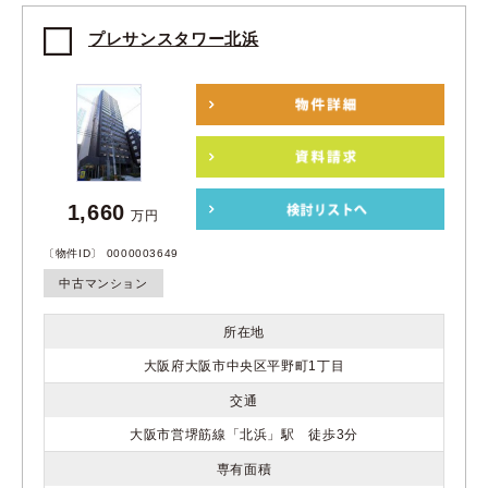
プレサンスタワー北浜
1,660
万円
〔物件ID〕 0000003649
中古マンション
所在地
大阪府大阪市中央区平野町1丁目
交通
大阪市営堺筋線「北浜」駅 徒歩3分
専有面積