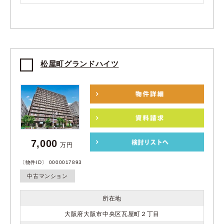
松屋町グランドハイツ
7,000
万円
〔物件ID〕 0000017893
中古マンション
所在地
大阪府大阪市中央区瓦屋町２丁目