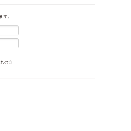
ます。
忘れの方