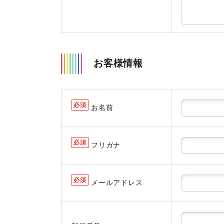
お客様情報
必須
お名前
必須
フリガナ
必須
メールアドレス