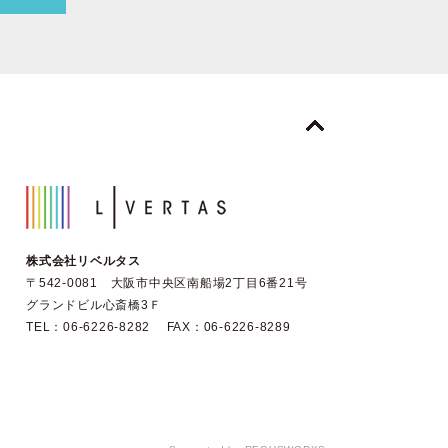
株式会社リベルタス
〒542-0081 大阪市中央区南船場2丁目6番21号
グランドビル心斎橋3Ｆ
TEL：06-6226-8282 FAX：06-6226-8289