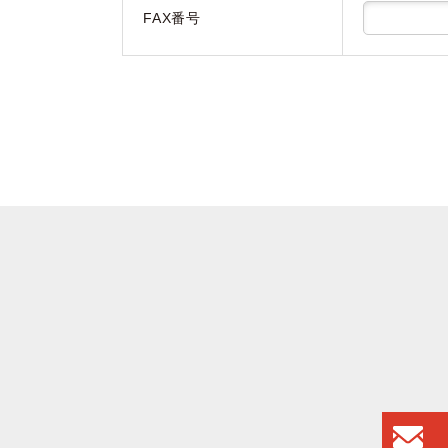
FAX番号