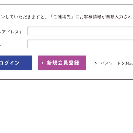
インしていただきますと、「ご連絡先」にお客様情報が自動入力され
ルアドレス）
ド
パスワードをお