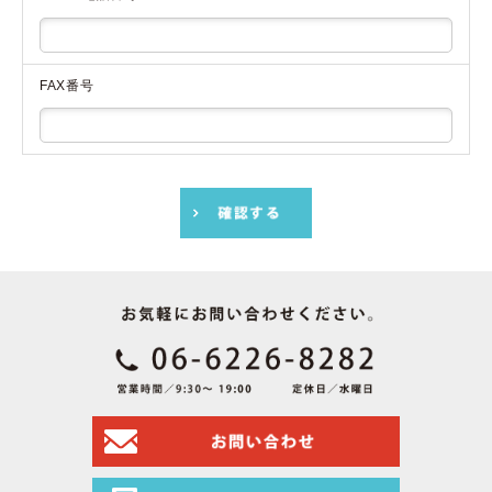
FAX番号