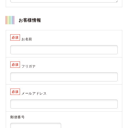
お客様情報
必須
お名前
必須
フリガナ
必須
メールアドレス
郵便番号