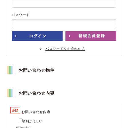
パスワード
パスワードをお忘れの方
お問い合わせ物件
お問い合わせ内容
必須
お問い合わせ内容
資料がほしい
送付方法：