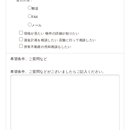
郵送
FAX
メール
現地が見たい 物件の詳細が知りたい
資金計画を相談したい 店舗に行って相談したい
所有不動産の売却相談もしたい
希望条件、ご質問など
希望条件、ご質問などがございましたらご記入ください。