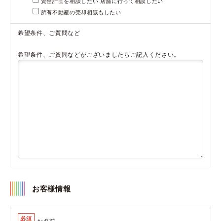
資金計画を相談したい 店舗に行って相談したい
所有不動産の売却相談もしたい
希望条件、ご質問など
希望条件、ご質問などがございましたらご記入ください。
お客様情報
必須