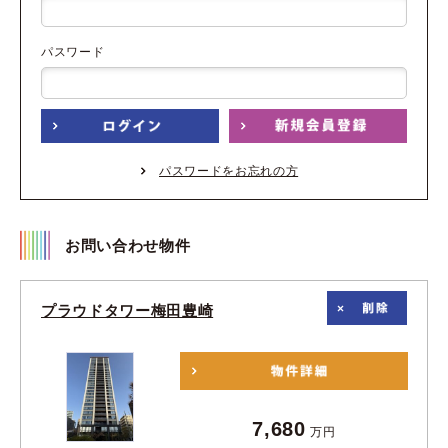
パスワード
パスワードをお忘れの方
お問い合わせ物件
プラウドタワー梅田豊崎
7,680
万円