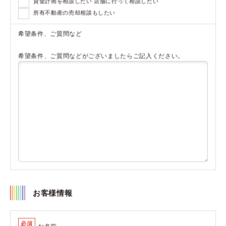
資金計画を相談したい 店舗に行って相談したい
所有不動産の売却相談もしたい
希望条件、ご質問など
希望条件、ご質問などがございましたらご記入ください。
お客様情報
必須