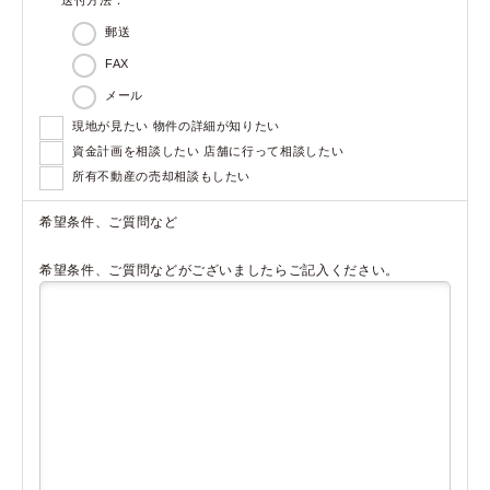
郵送
FAX
メール
現地が見たい 物件の詳細が知りたい
資金計画を相談したい 店舗に行って相談したい
所有不動産の売却相談もしたい
希望条件、ご質問など
希望条件、ご質問などがございましたらご記入ください。