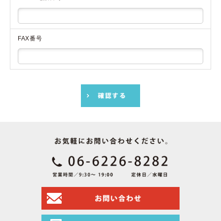
FAX番号