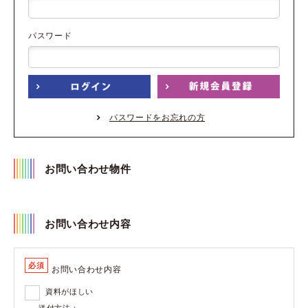
パスワード
パスワードをお忘れの方
お問い合わせ物件
お問い合わせ内容
必須
お問い合わせ内容
資料がほしい
送付方法：