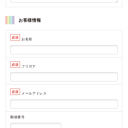
お客様情報
必須
お名前
必須
フリガナ
必須
メールアドレス
郵便番号