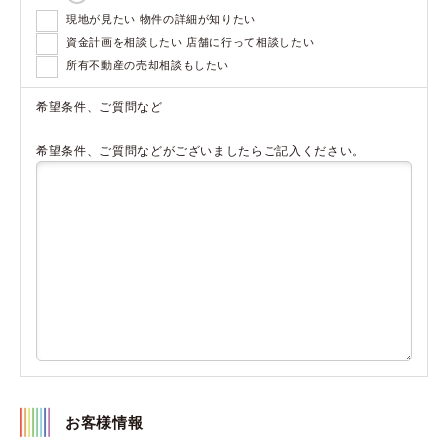
現地が見たい 物件の詳細が知りたい
資金計画を相談したい 店舗に行って相談したい
所有不動産の売却相談もしたい
希望条件、ご質問など
希望条件、ご質問などがございましたらご記入ください。
お客様情報