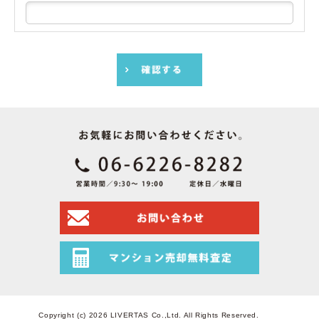
Copyright (c) 2026 LIVERTAS Co.,Ltd. All Rights Reserved.