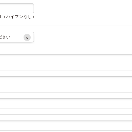
081（ハイフンなし）