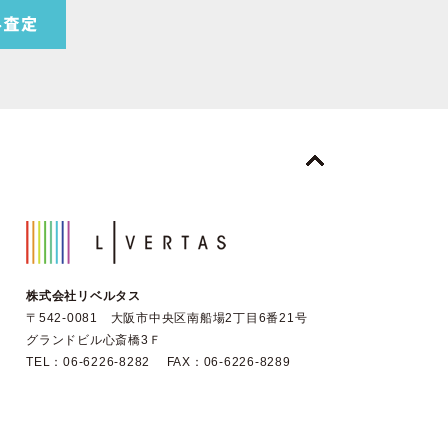
株式会社リベルタス
〒542-0081 大阪市中央区南船場2丁目6番21号
グランドビル心斎橋3Ｆ
TEL：06-6226-8282 FAX：06-6226-8289