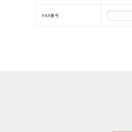
FAX番号