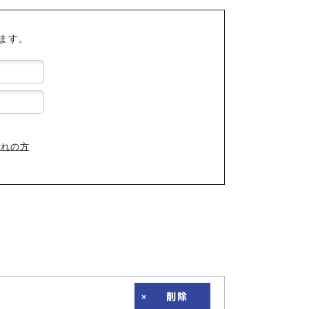
ます。
忘れの方