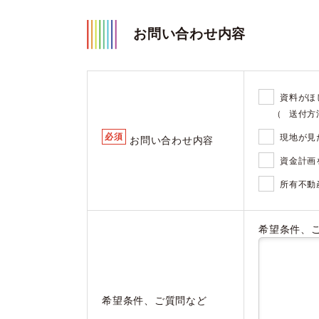
お問い合わせ内容
資料がほ
（
送付方
必須
現地が見
お問い合わせ内容
資金計画
所有不動
希望条件、
希望条件、ご質問など