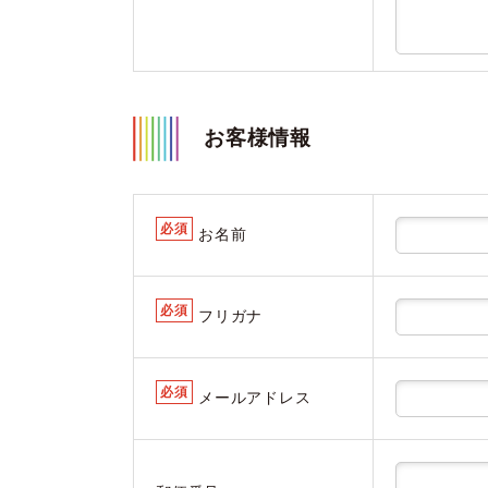
お客様情報
必須
お名前
必須
フリガナ
必須
メールアドレス