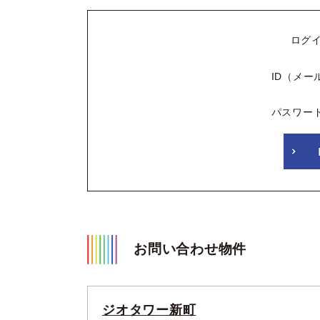
ログ
ID（メー
パスワー
お問い合わせ物件
ジオタワー新町