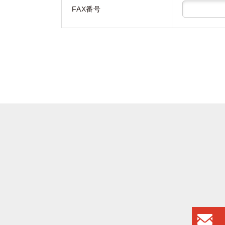
FAX番号