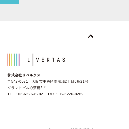
株式会社リベルタス
〒542-0081 大阪市中央区南船場2丁目6番21号
グランドビル心斎橋3Ｆ
TEL：06-6226-8282 FAX：06-6226-8289