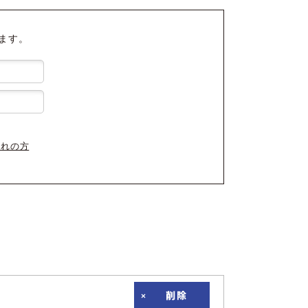
ます。
忘れの方