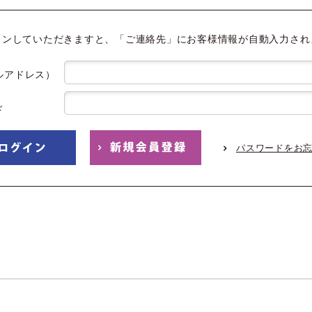
インしていただきますと、「ご連絡先」にお客様情報が自動入力され
ルアドレス）
ド
パスワードをお