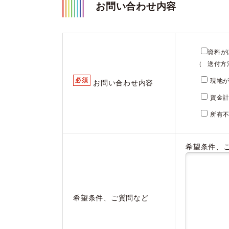
お問い合わせ内容
資料が
（
送付方
必須
現地が
お問い合わせ内容
資金計
所有
希望条件、
希望条件、ご質問など