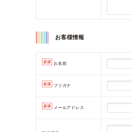
お客様情報
必須
お名前
必須
フリガナ
必須
メールアドレス