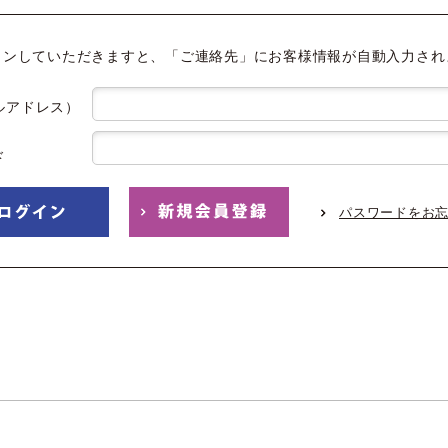
インしていただきますと、「ご連絡先」にお客様情報が自動入力され
ルアドレス）
ド
パスワードをお