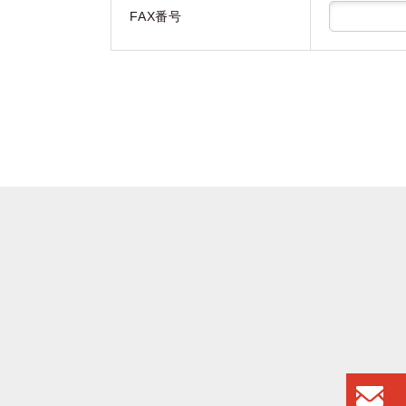
FAX番号