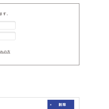
ます。
忘れの方