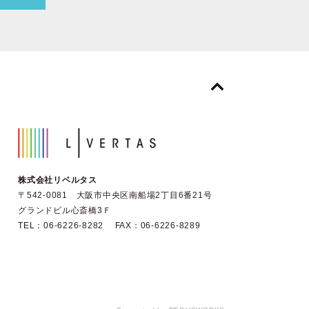
株式会社リベルタス
〒542-0081 大阪市中央区南船場2丁目6番21号
グランドビル心斎橋3Ｆ
TEL：06-6226-8282 FAX：06-6226-8289