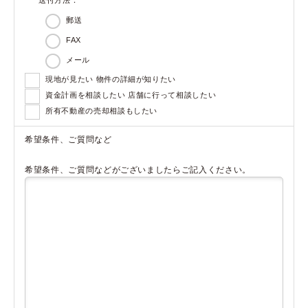
郵送
FAX
メール
現地が見たい 物件の詳細が知りたい
資金計画を相談したい 店舗に行って相談したい
所有不動産の売却相談もしたい
希望条件、ご質問など
希望条件、ご質問などがございましたらご記入ください。