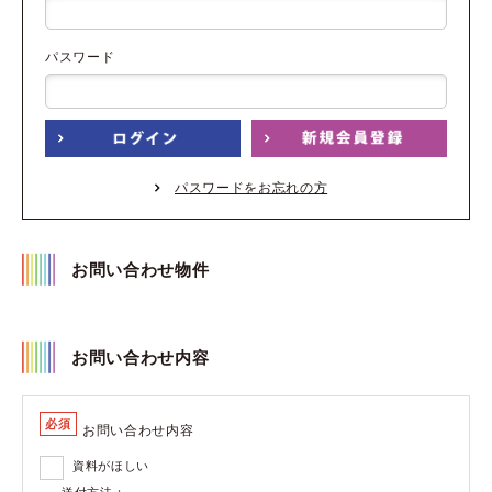
パスワード
パスワードをお忘れの方
お問い合わせ物件
お問い合わせ内容
必須
お問い合わせ内容
資料がほしい
送付方法：