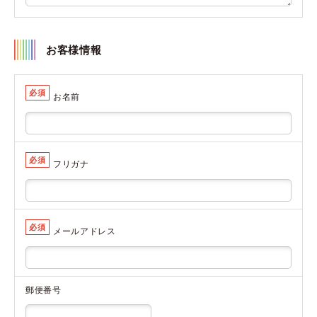
お客様情報
必須
お名前
必須
フリガナ
必須
メールアドレス
郵便番号