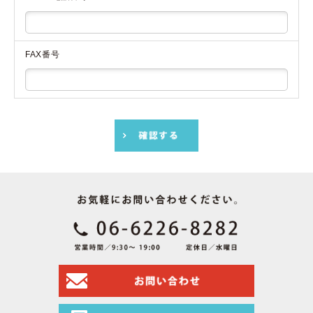
FAX番号