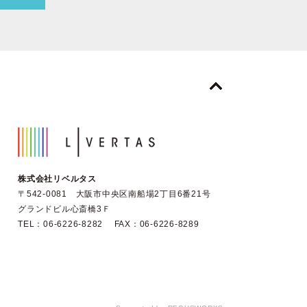
株式会社リベルタス
〒542-0081 大阪市中央区南船場2丁目6番21号
グランドビル心斎橋3Ｆ
TEL：06-6226-8282 FAX：06-6226-8289