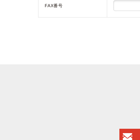
FAX番号