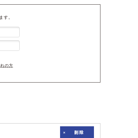
ます。
忘れの方