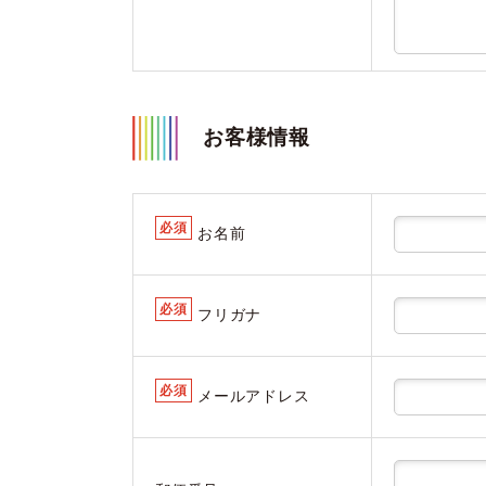
お客様情報
必須
お名前
必須
フリガナ
必須
メールアドレス