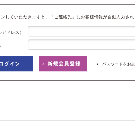
インしていただきますと、「ご連絡先」にお客様情報が自動入力され
ルアドレス）
ド
パスワードをお