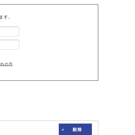
ます。
忘れの方