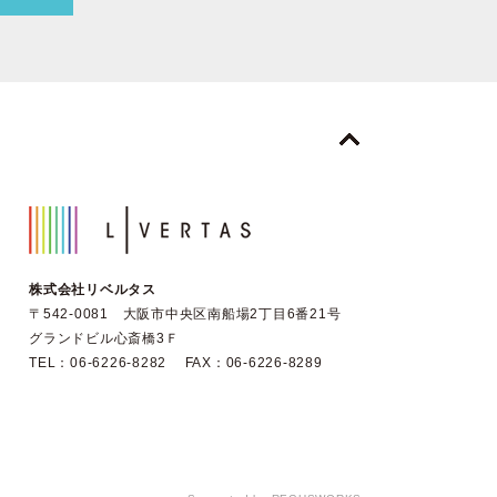
株式会社リベルタス
〒542-0081 大阪市中央区南船場2丁目6番21号
グランドビル心斎橋3Ｆ
TEL：06-6226-8282 FAX：06-6226-8289