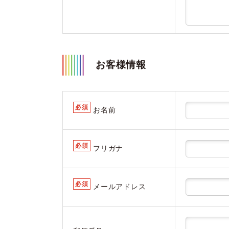
お客様情報
必須
お名前
必須
フリガナ
必須
メールアドレス