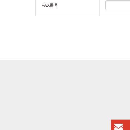
FAX番号