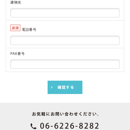
建物名
必須
電話番号
FAX番号