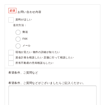
必須
お問い合わせ内容
資料がほしい
送付方法：
郵送
FAX
メール
現地が見たい 物件の詳細が知りたい
資金計画を相談したい 店舗に行って相談したい
所有不動産の売却相談もしたい
希望条件、ご質問など
希望条件、ご質問などがございましたらご記入ください。