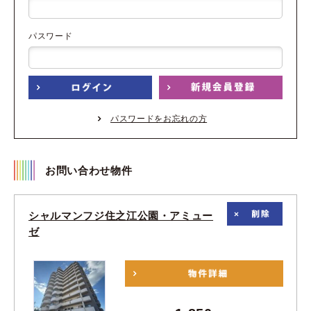
パスワード
パスワードをお忘れの方
お問い合わせ物件
シャルマンフジ住之江公園・アミュー
ゼ