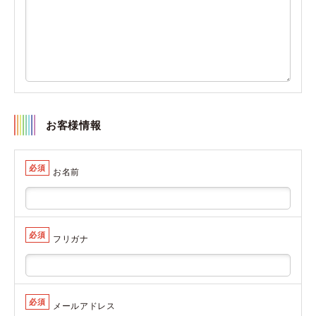
お客様情報
必須
お名前
必須
フリガナ
必須
メールアドレス