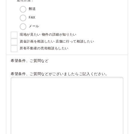
郵送
FAX
メール
現地が見たい 物件の詳細が知りたい
資金計画を相談したい 店舗に行って相談したい
所有不動産の売却相談もしたい
希望条件、ご質問など
希望条件、ご質問などがございましたらご記入ください。