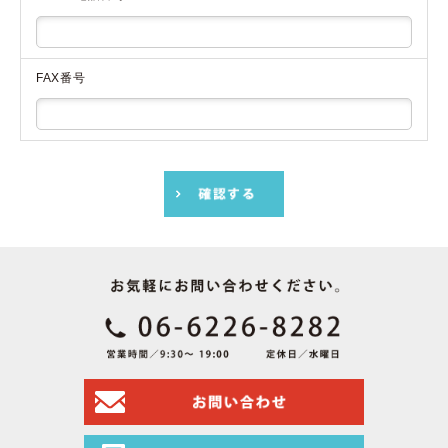
FAX番号