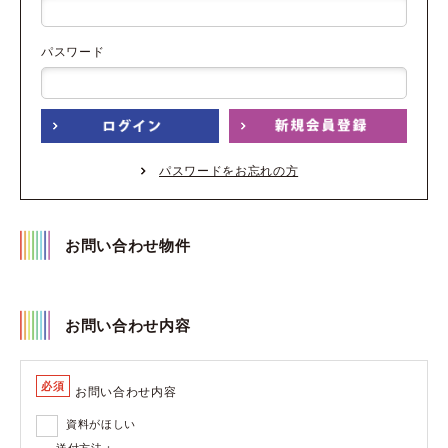
パスワード
パスワードをお忘れの方
お問い合わせ物件
お問い合わせ内容
必須
お問い合わせ内容
資料がほしい
送付方法：