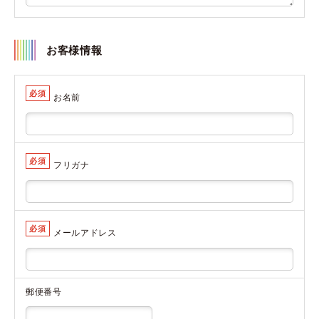
お客様情報
必須
お名前
必須
フリガナ
必須
メールアドレス
郵便番号