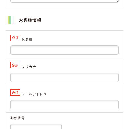
お客様情報
必須
お名前
必須
フリガナ
必須
メールアドレス
郵便番号