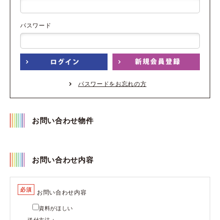
パスワード
パスワードをお忘れの方
お問い合わせ物件
お問い合わせ内容
必須
お問い合わせ内容
資料がほしい
送付方法：