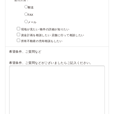
郵送
FAX
メール
現地が見たい 物件の詳細が知りたい
資金計画を相談したい 店舗に行って相談したい
所有不動産の売却相談もしたい
希望条件、ご質問など
希望条件、ご質問などがございましたらご記入ください。