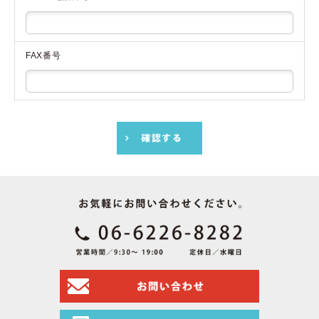
FAX番号