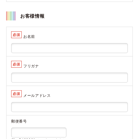
お客様情報
必須
お名前
必須
フリガナ
必須
メールアドレス
郵便番号