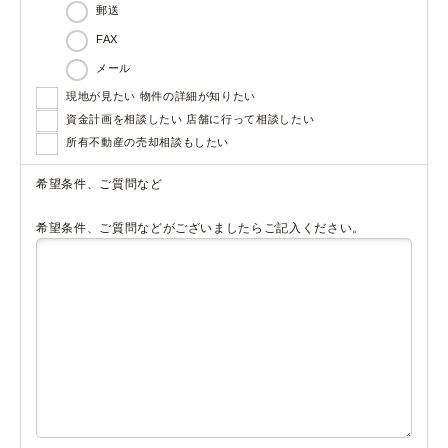
郵送
FAX
メール
現地が見たい 物件の詳細が知りたい
資金計画を相談したい 店舗に行って相談したい
所有不動産の売却相談もしたい
希望条件、ご質問など
希望条件、ご質問などがございましたらご記入ください。