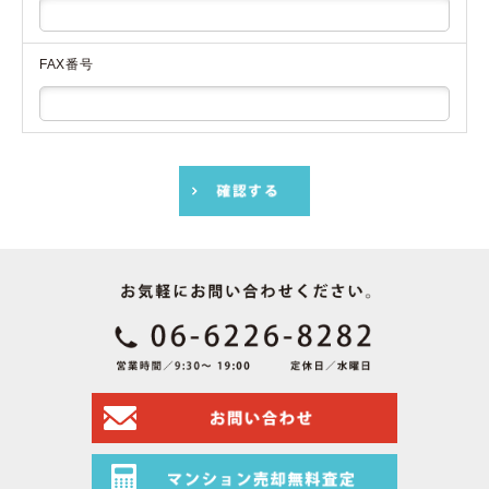
FAX番号