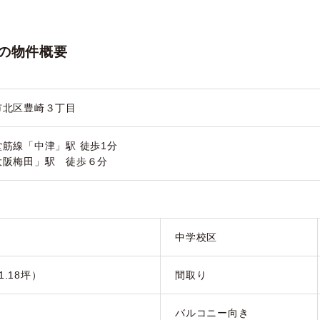
の物件概要
市北区豊崎３丁目
筋線「中津」駅 徒歩1分
大阪梅田」駅 徒歩６分
）
中学校区
1.18坪）
間取り
バルコニー向き