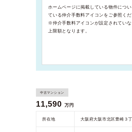
ホームページに掲載している物件につい
ている仲介手数料アイコンをご参照くだ
※仲介手数料アイコンが設定されていな
上限額となります。
中古マンション
11,590
万円
所在地
大阪府大阪市北区豊崎３