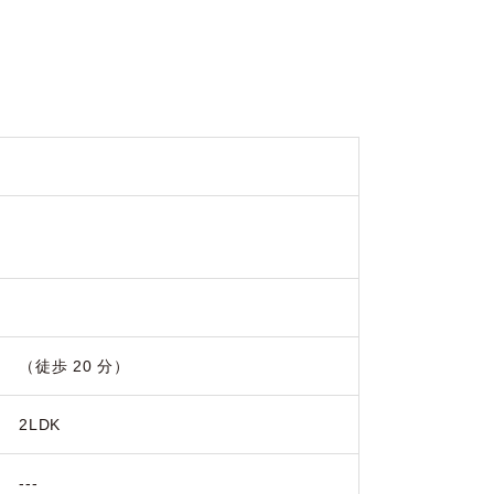
（徒歩 20 分）
2LDK
---