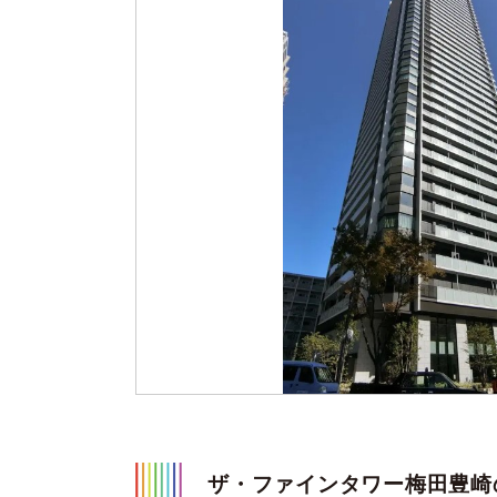
ザ・ファインタワー梅田豊崎