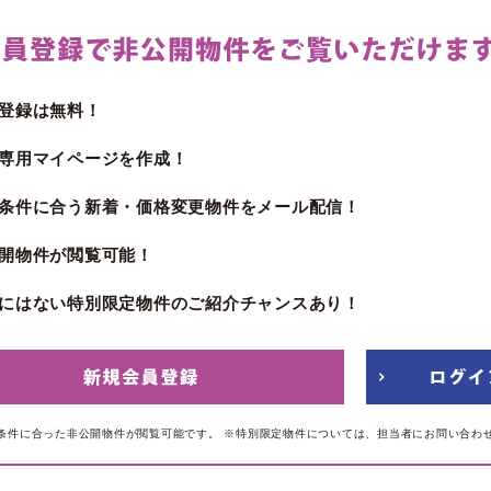
登録は無料！
専用マイページを作成！
条件に合う新着・価格変更物件をメール配信！
開物件が閲覧可能！
にはない特別限定物件のご紹介チャンスあり！
条件に合った非公開物件が閲覧可能です。
※特別限定物件については、担当者にお問い合わ