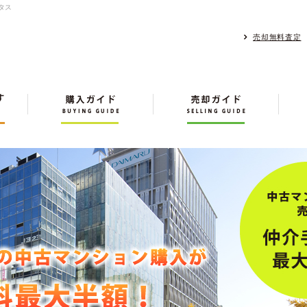
タス
売却無料査定