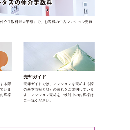
仲介手数料最大半額」で、お客様の中古マンション売買
売却ガイド
する際
売却ガイドでは、マンションを売却する際
ていま
の基本情報と取引の流れをご説明していま
お客様
す。マンション売却をご検討中のお客様は
ご一読ください。