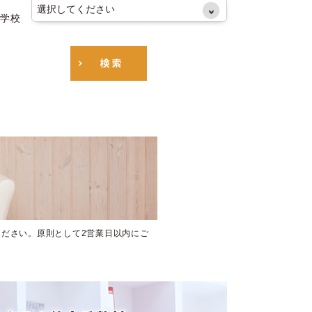
学校
ださい。原則として2営業日以内にご