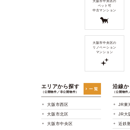
大阪市中央区の
ペット可
中古マンション
大阪市中央区の
リノベーション
マンション
エリアから探す
沿線か
（公開物件／非公開物件）
（公開物件
大阪市西区
JR東
大阪市北区
JR大
大阪市中央区
近鉄