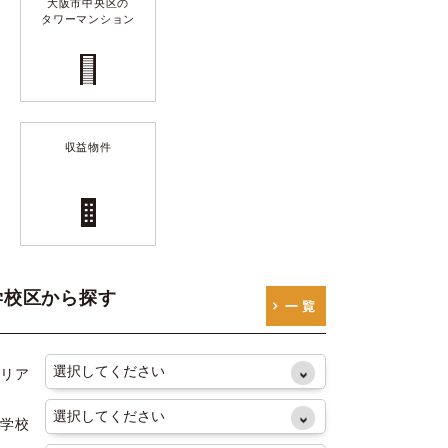
大阪市中央区の
タワーマンション
収益物件
学校区から探す
リア
学校