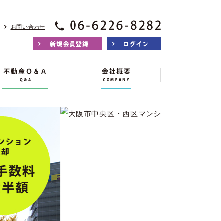
お問い合わせ