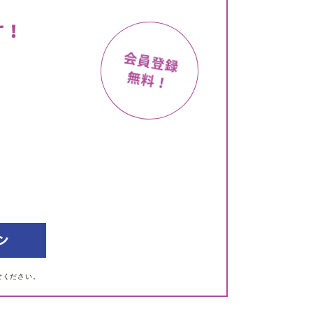
せください。