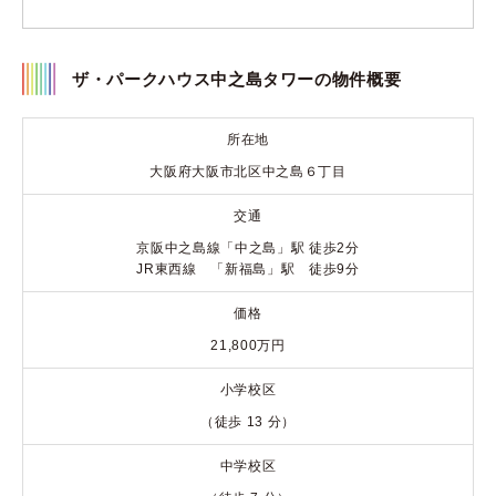
ザ・パークハウス中之島タワーの物件概要
所在地
大阪府大阪市北区中之島６丁目
交通
京阪中之島線「中之島」駅 徒歩2分
JR東西線 「新福島」駅 徒歩9分
価格
21,800万円
小学校区
（徒歩 13 分）
中学校区