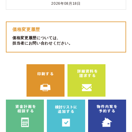
2026年08月18日
価格変更履歴
価格変更履歴については、
担当者にお問い合わせください。