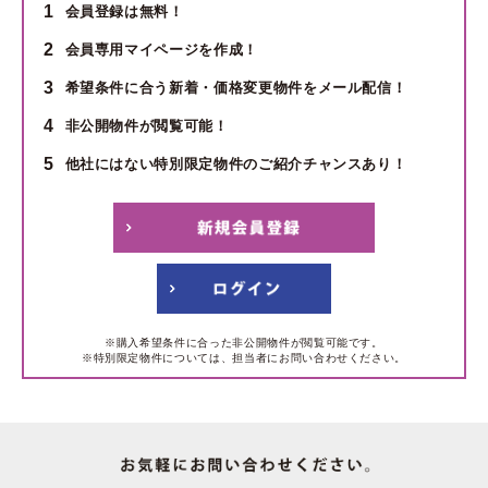
1
会員登録は無料！
2
会員専用マイページを作成！
3
希望条件に合う新着・価格変更物件をメール配信！
4
非公開物件が閲覧可能！
5
他社にはない特別限定物件のご紹介チャンスあり！
※購入希望条件に合った非公開物件が閲覧可能です。
※特別限定物件については、担当者にお問い合わせください。