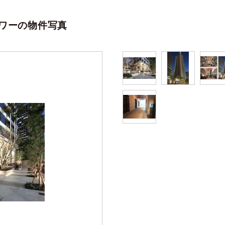
ワーの物件写真