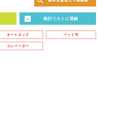
検討リストに登録
オートロック
ペット可
エレベーター