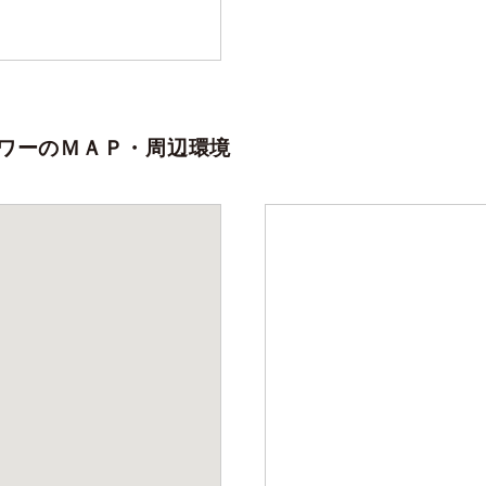
ワーのＭＡＰ・周辺環境