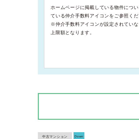
ホームページに掲載している物件につい
ている仲介手数料アイコンをご参照くだ
※仲介手数料アイコンが設定されていな
上限額となります。
中古マンション
Down