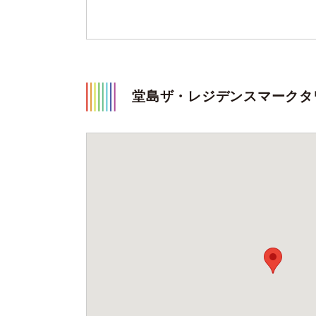
堂島ザ・レジデンスマークタ