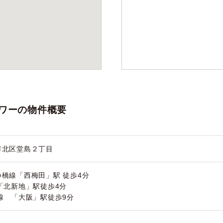
ワーの物件概要
市北区堂島２丁目
橋線「西梅田」駅 徒歩4分
「北新地」駅徒歩4分
線 「大阪」駅徒歩9分