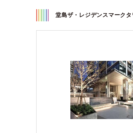
堂島ザ・レジデンスマークタ