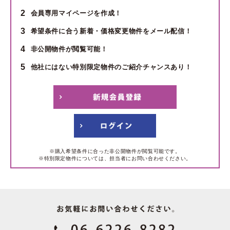
2
会員専用マイページを作成！
3
希望条件に合う新着・価格変更物件をメール配信！
4
非公開物件が閲覧可能！
5
他社にはない特別限定物件のご紹介チャンスあり！
※購入希望条件に合った非公開物件が閲覧可能です。
※特別限定物件については、担当者にお問い合わせください。