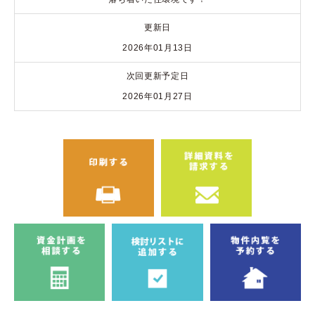
更新日
2026年01月13日
次回更新予定日
2026年01月27日