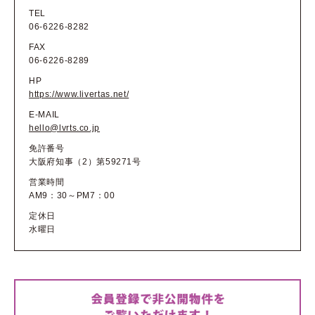
TEL
06-6226-8282
FAX
06-6226-8289
HP
https://www.livertas.net/
E-MAIL
hello@lvrts.co.jp
免許番号
大阪府知事（2）第59271号
営業時間
AM9：30～PM7：00
定休日
水曜日