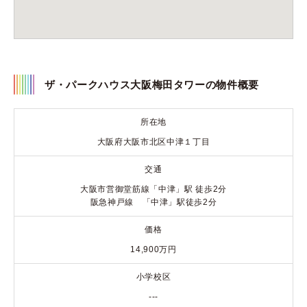
ザ・パークハウス大阪梅田タワーの物件概要
所在地
大阪府大阪市北区中津１丁目
交通
大阪市営御堂筋線「中津」駅 徒歩2分
阪急神戸線 「中津」駅徒歩2分
価格
14,900万円
小学校区
---