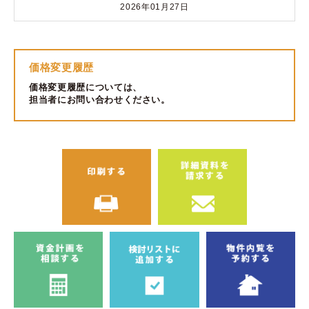
2026年01月27日
価格変更履歴
価格変更履歴については、
担当者にお問い合わせください。