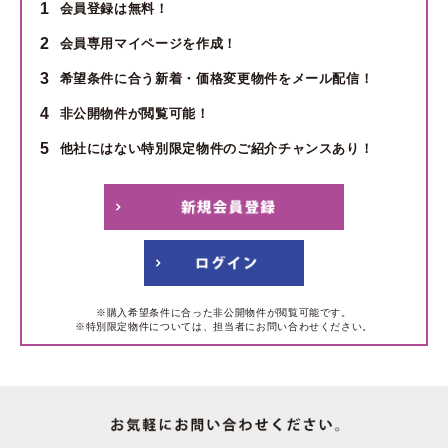
1
会員登録は無料！
2
会員専用マイページを作成！
3
希望条件に合う新着・価格変更物件をメール配信！
4
非公開物件が閲覧可能！
5
他社にはない特別限定物件のご紹介チャンスあり！
※購入希望条件に合った非公開物件が閲覧可能です。
※特別限定物件については、担当者にお問い合わせください。