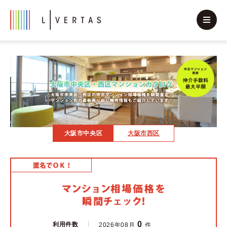
大阪市中央区
大阪市西区
0
利用件数
2026年08月
件