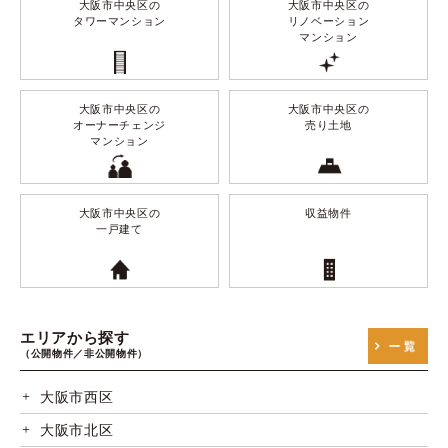
大阪市中央区の
大阪市中央区の
タワーマンション
リノベーション
マンション
大阪市中央区の
大阪市中央区の
オーナーチェンジ
売り土地
マンション
大阪市中央区の
収益物件
一戸建て
エリアから探す
（公開物件／非公開物件）
大阪市西区
大阪市北区