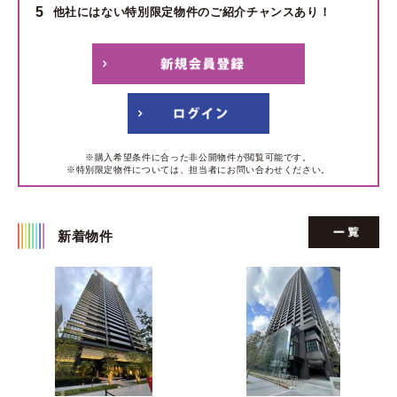
5
他社にはない特別限定物件のご紹介チャンスあり！
※購入希望条件に合った非公開物件が閲覧可能です。
※特別限定物件については、担当者にお問い合わせください。
新着物件