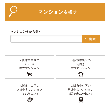
マンション名から探す
大阪市中央区の
大阪市中央区の
ペット可
南向き
中古マンション
中古マンション
大阪市中央区の
大阪市中央区の
築浅中古マンション
駅近中古マンション
（築10年以内）
（駅徒歩10分以内）