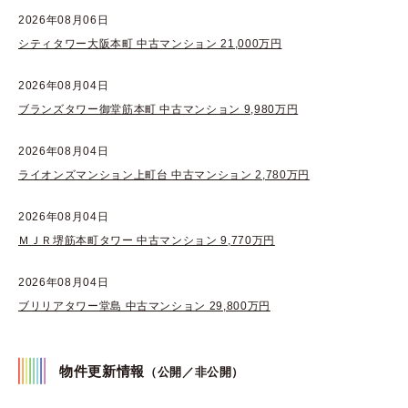
2026年08月06日
シティタワー大阪本町 中古マンション 21,000万円
2026年08月04日
ブランズタワー御堂筋本町 中古マンション 9,980万円
2026年08月04日
ライオンズマンション上町台 中古マンション 2,780万円
2026年08月04日
ＭＪＲ堺筋本町タワー 中古マンション 9,770万円
2026年08月04日
ブリリアタワー堂島 中古マンション 29,800万円
物件更新情報
（公開／非公開）