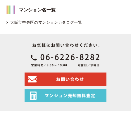
マンション名一覧
大阪市中央区のマンションカタログ一覧