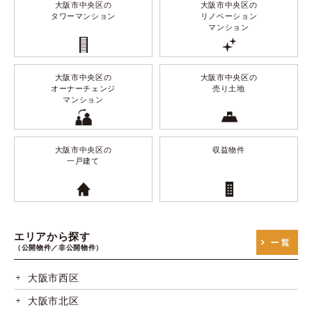
大阪市中央区の
大阪市中央区の
タワーマンション
リノベーション
マンション
大阪市中央区の
大阪市中央区の
オーナーチェンジ
売り土地
マンション
大阪市中央区の
収益物件
一戸建て
エリアから探す
（公開物件／非公開物件）
大阪市西区
大阪市北区