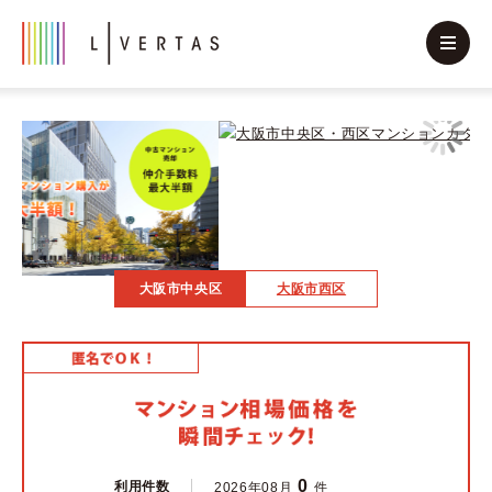
大阪市中央区
大阪市西区
0
利用件数
2026年08月
件