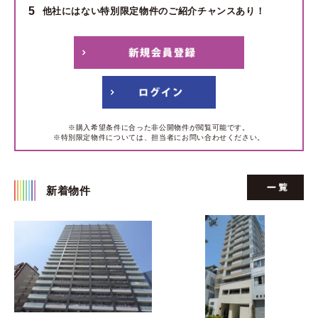
5
他社にはない特別限定物件のご紹介チャンスあり！
※購入希望条件に合った非公開物件が閲覧可能です。
※特別限定物件については、担当者にお問い合わせください。
新着物件