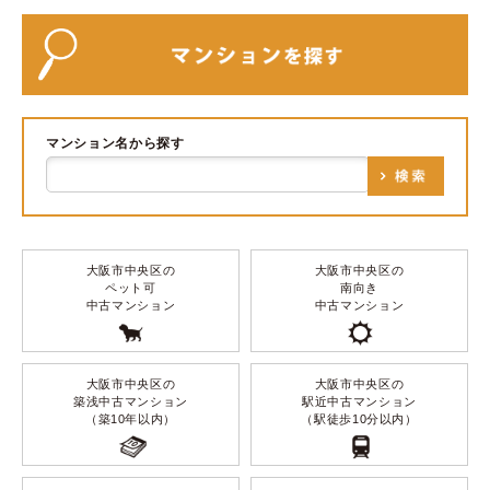
マンション名から探す
大阪市中央区の
大阪市中央区の
ペット可
南向き
中古マンション
中古マンション
大阪市中央区の
大阪市中央区の
築浅中古マンション
駅近中古マンション
（築10年以内）
（駅徒歩10分以内）