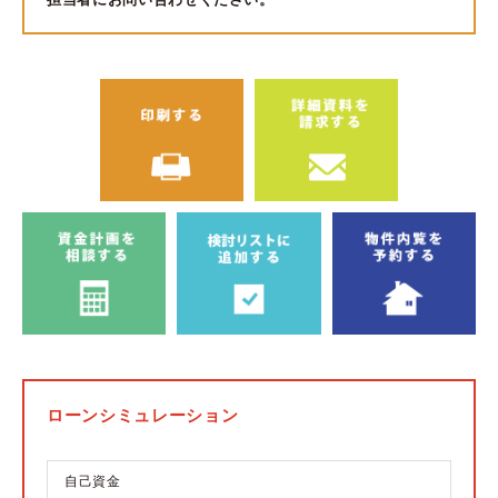
ローンシミュレーション
自己資金