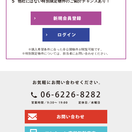
5
他社にはない特別限定物件のご紹介チャンスあり！
※購入希望条件に合った非公開物件が閲覧可能です。
※特別限定物件については、担当者にお問い合わせください。