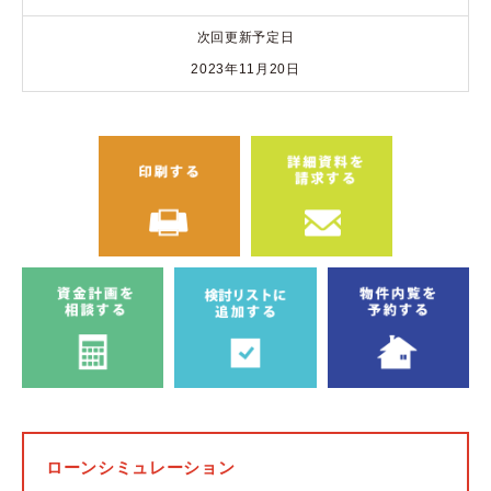
次回更新予定日
2023年11月20日
ローンシミュレーション