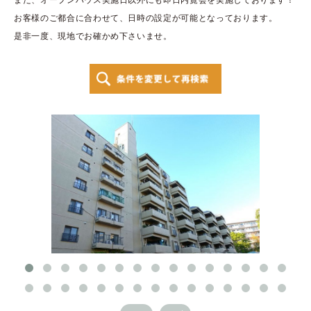
お客様のご都合に合わせて、日時の設定が可能となっております。
是非一度、現地でお確かめ下さいませ。