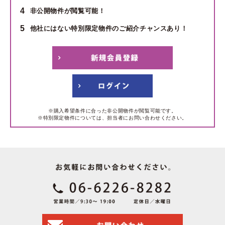
4
非公開物件が閲覧可能！
5
他社にはない特別限定物件のご紹介チャンスあり！
※購入希望条件に合った非公開物件が閲覧可能です。
※特別限定物件については、担当者にお問い合わせください。