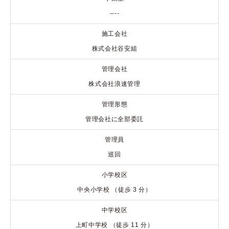
----
施工会社
株式会社谷安組
管理会社
株式会社浪速管理
管理形態
管理会社に全部委託
管理員
巡回
小学校区
中央小学校 （徒歩 3 分）
中学校区
上町中学校 （徒歩 11 分）