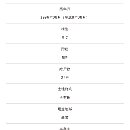
築年月
1996年08月（平成8年08月）
構造
ＲＣ
階建
8階
総戸数
37戸
土地権利
所有権
用途地域
商業
事業主