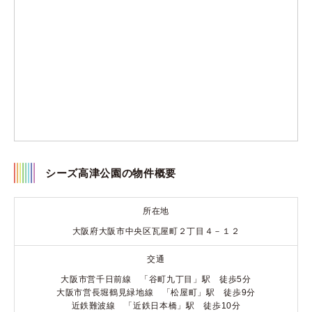
シーズ高津公園の物件概要
所在地
大阪府大阪市中央区瓦屋町２丁目４－１２
交通
大阪市営千日前線 「谷町九丁目」駅 徒歩5分
大阪市営長堀鶴見緑地線 「松屋町」駅 徒歩9分
近鉄難波線 「近鉄日本橋」駅 徒歩10分