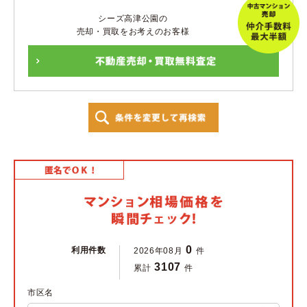
シーズ高津公園の
売却・買取をお考えのお客様
0
利用件数
2026年08月
件
3107
累計
件
市区名