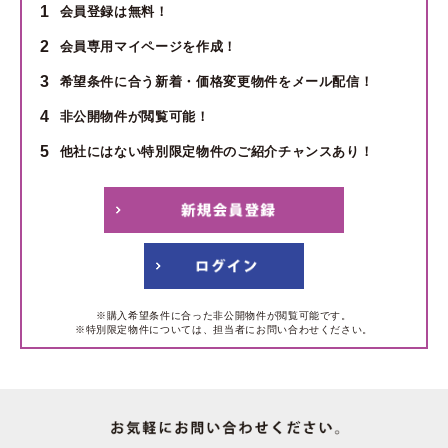
1
会員登録は無料！
2
会員専用マイページを作成！
3
希望条件に合う新着・価格変更物件をメール配信！
4
非公開物件が閲覧可能！
5
他社にはない特別限定物件のご紹介チャンスあり！
※購入希望条件に合った非公開物件が閲覧可能です。
※特別限定物件については、担当者にお問い合わせください。