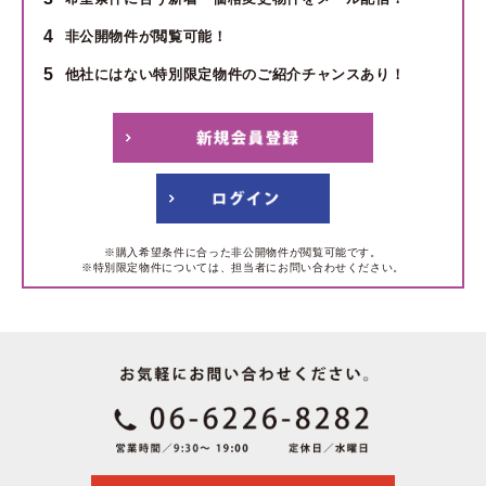
4
非公開物件が閲覧可能！
5
他社にはない特別限定物件のご紹介チャンスあり！
※購入希望条件に合った非公開物件が閲覧可能です。
※特別限定物件については、担当者にお問い合わせください。