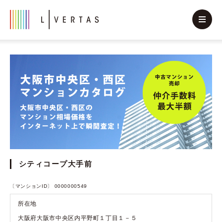
シティコープ大手前
〔マンションID〕 0000000549
所在地
大阪府大阪市中央区内平野町１丁目１－５