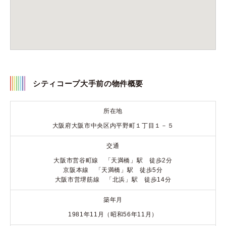
シティコープ大手前の物件概要
所在地
大阪府大阪市中央区内平野町１丁目１－５
交通
大阪市営谷町線 「天満橋」駅 徒歩2分
京阪本線 「天満橋」駅 徒歩5分
大阪市営堺筋線 「北浜」駅 徒歩14分
築年月
1981年11月（昭和56年11月）