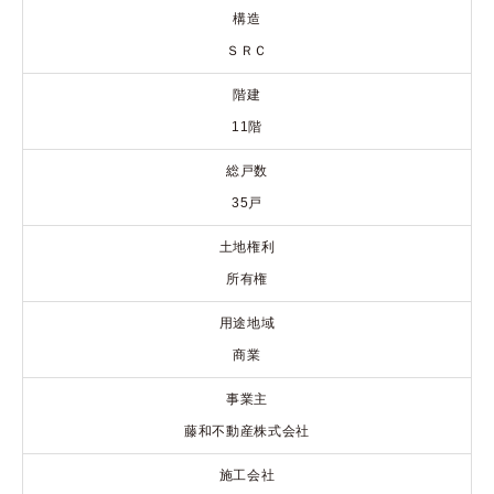
構造
ＳＲＣ
階建
11階
総戸数
35戸
土地権利
所有権
用途地域
商業
事業主
藤和不動産株式会社
施工会社