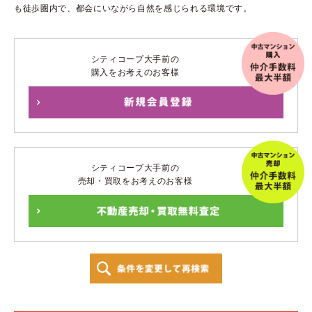
も徒歩圏内で、都会にいながら自然を感じられる環境です。
シティコープ大手前の
購入をお考えのお客様
シティコープ大手前の
売却・買取をお考えのお客様