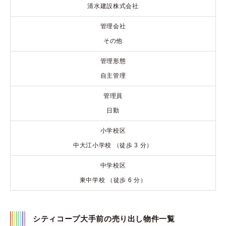
清水建設株式会社
管理会社
その他
管理形態
自主管理
管理員
日勤
小学校区
中大江小学校 （徒歩 3 分）
中学校区
東中学校 （徒歩 6 分）
シティコープ大手前の売り出し物件一覧