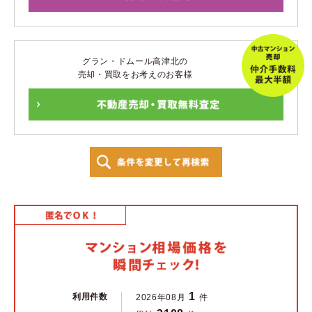
グラン・ドムール高津北の
売却・買取をお考えのお客様
1
利用件数
2026年08月
件