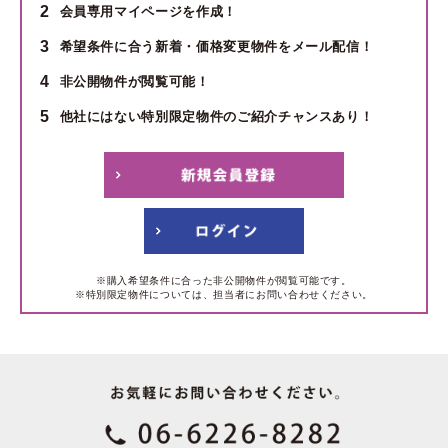
2
会員専用マイページを作成！
3
希望条件に合う新着・価格変更物件をメール配信！
4
非公開物件が閲覧可能！
5
他社にはない特別限定物件のご紹介チャンスあり！
※購入希望条件に合った非公開物件が閲覧可能です。
※特別限定物件については、担当者にお問い合わせください。