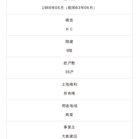
1988年06月（昭和63年06月）
構造
ＲＣ
階建
9階
総戸数
36戸
土地権利
所有権
用途地域
商業
事業主
大倉建設