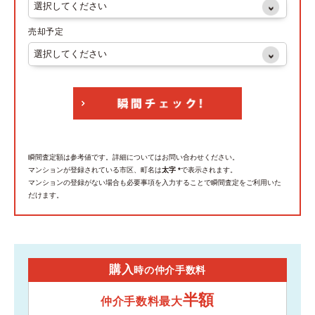
売却予定
瞬間査定額は参考値です。詳細についてはお問い合わせください。
マンションが登録されている市区、町名は
太字 *
で表示されます。
マンションの登録がない場合も必要事項を入力することで瞬間査定をご利用いた
だけます。
購入
時の仲介手数料
半額
仲介手数料最大