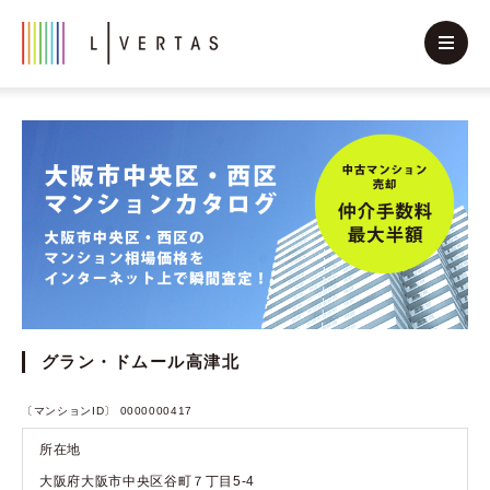
グラン・ドムール高津北
〔マンションID〕 0000000417
所在地
大阪府大阪市中央区谷町７丁目5-4