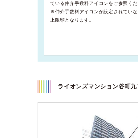
ている仲介手数料アイコンをご参照くだ
※仲介手数料アイコンが設定されていな
上限額となります。
ライオンズマンション谷町九