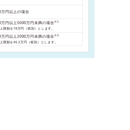
00万円以上の場合
※1
0万円以上5000万円未満の場合
料上限額を78万円（税別）とします。
※2
0万円以上2000万円未満の場合
料上限額を46.2万円（税別）とします。