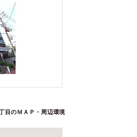
丁目のＭＡＰ・周辺環境