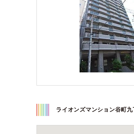
ライオンズマンション谷町九