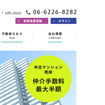
お問い合わせ