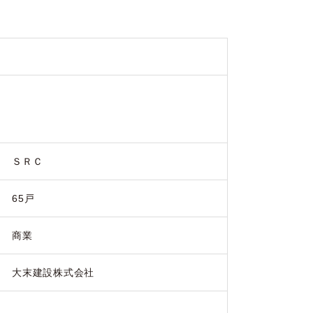
ＳＲＣ
65戸
商業
大末建設株式会社