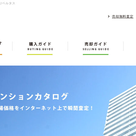
リベルタス
売却無料査定