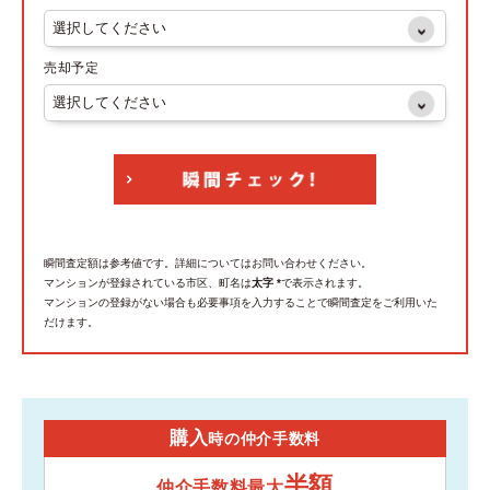
売却予定
瞬間査定額は参考値です。詳細についてはお問い合わせください。
マンションが登録されている市区、町名は
太字 *
で表示されます。
マンションの登録がない場合も必要事項を入力することで瞬間査定をご利用いた
だけます。
購入
時の仲介手数料
半額
仲介手数料最大