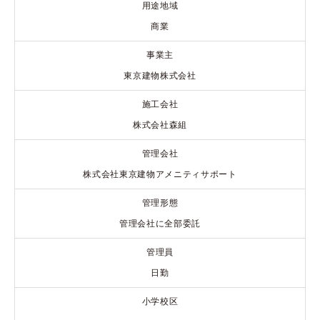
用途地域
商業
事業主
東京建物株式会社
施工会社
株式会社森組
管理会社
株式会社東京建物アメニティサポート
管理形態
管理会社に全部委託
管理員
日勤
小学校区