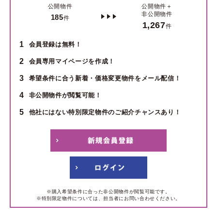
公開物件
公開物件＋
非公開物件
185
件
1,267
件
1
会員登録は無料！
2
会員専用マイページを作成！
3
希望条件に合う新着・価格変更物件をメール配信！
4
非公開物件が閲覧可能！
5
他社にはない特別限定物件のご紹介チャンスあり！
※購入希望条件に合った非公開物件が閲覧可能です。
※特別限定物件については、担当者にお問い合わせください。