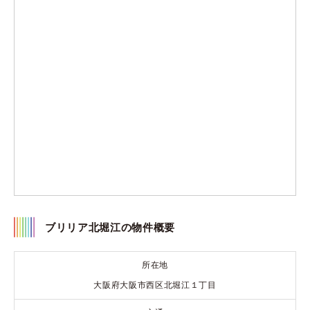
ブリリア北堀江の物件概要
所在地
大阪府大阪市西区北堀江１丁目