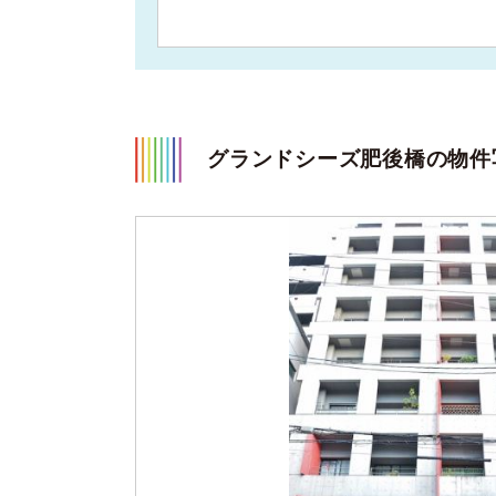
グランドシーズ肥後橋の物件