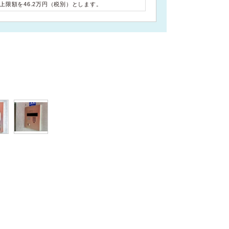
料上限額を46.2万円（税別）とします。