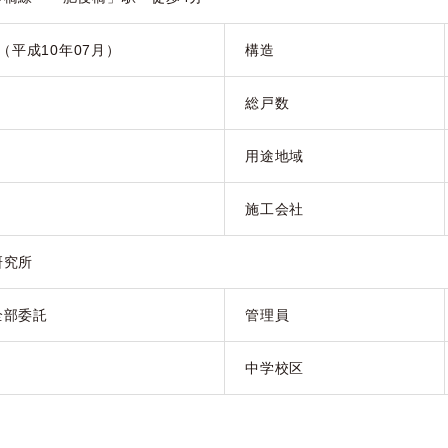
月（平成10年07月）
構造
総戸数
用途地域
施工会社
研究所
全部委託
管理員
中学校区