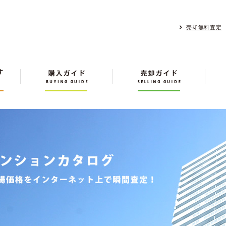
売却無料査定