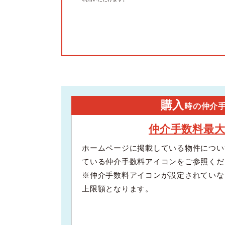
購入
時の仲介
仲介手数料最
ホームページに掲載している物件につい
ている仲介手数料アイコンをご参照くだ
※仲介手数料アイコンが設定されていな
上限額となります。