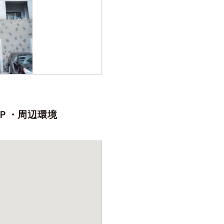
Ｐ・周辺環境