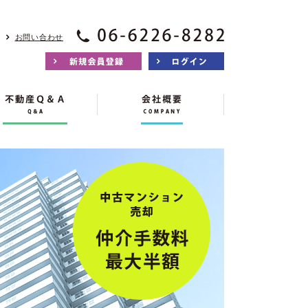
お問い合わせ