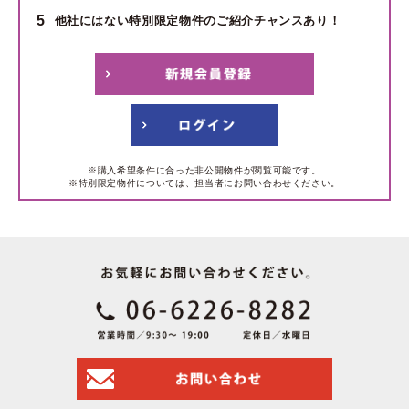
5
他社にはない特別限定物件のご紹介チャンスあり！
※購入希望条件に合った非公開物件が閲覧可能です。
※特別限定物件については、担当者にお問い合わせください。