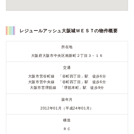
レジュールアッシュ大阪城ＷＥＳＴの物件概要
所在地
大阪府大阪市中央区南新町２丁目３－１６
交通
大阪市営谷町線 「谷町四丁目」駅 徒歩6分
大阪市営中央線 「谷町四丁目」駅 徒歩6分
大阪市営堺筋線 「堺筋本町」駅 徒歩9分
築年月
2012年01月（平成24年01月）
構造
ＲＣ