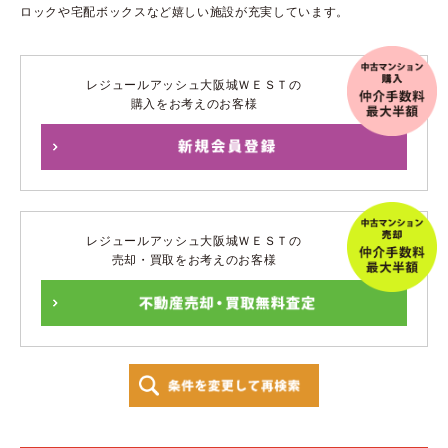
ロックや宅配ボックスなど嬉しい施設が充実しています。
レジュールアッシュ大阪城ＷＥＳＴの
購入をお考えのお客様
レジュールアッシュ大阪城ＷＥＳＴの
売却・買取をお考えのお客様