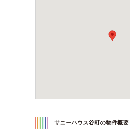
サニーハウス谷町の物件概要