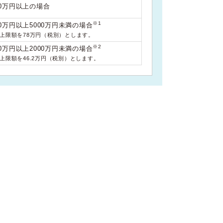
00万円以上の場合
※1
0万円以上5000万円未満の場合
料上限額を78万円（税別）とします。
※2
0万円以上2000万円未満の場合
料上限額を46.2万円（税別）とします。