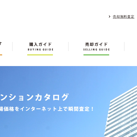
売却無料査定