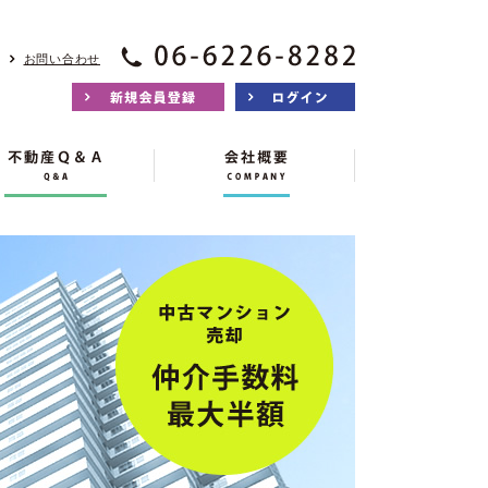
お問い合わせ