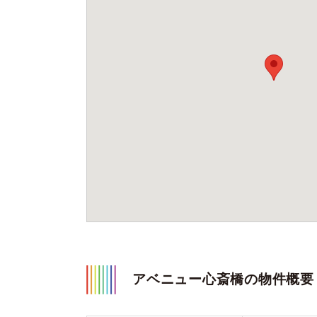
アベニュー心斎橋の物件概要