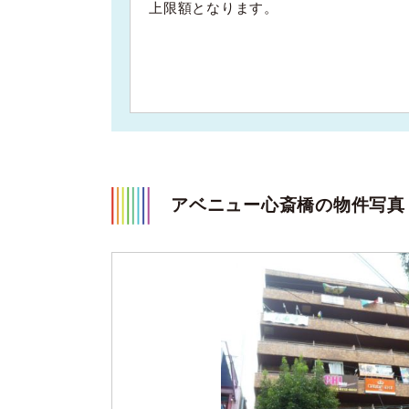
上限額となります。
アベニュー心斎橋の物件写真