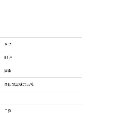
ＲＣ
56戸
商業
多田建設株式会社
日勤