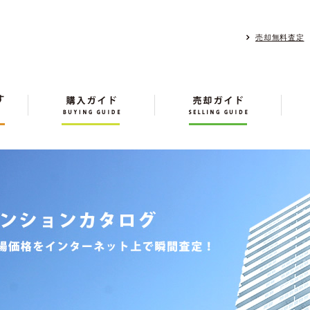
売却無料査定