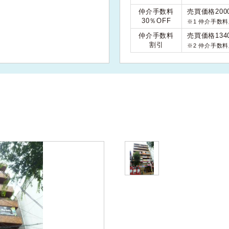
仲介手数料
売買価格200
30％OFF
※1 仲介手数
仲介手数料
売買価格134
割引
※2 仲介手数