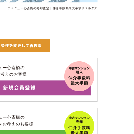
アベニュー心斎橋の売却査定｜仲介手数料最大半額リベルタス
ュー心斎橋の
お考えのお客様
ュー心斎橋の
をお考えのお客様