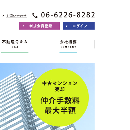
お問い合わせ