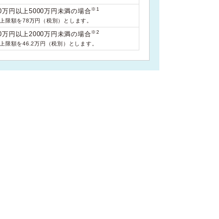
※1
0万円以上5000万円未満の場合
料上限額を78万円（税別）とします。
※2
0万円以上2000万円未満の場合
料上限額を46.2万円（税別）とします。