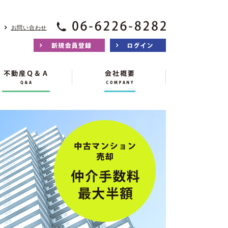
お問い合わせ