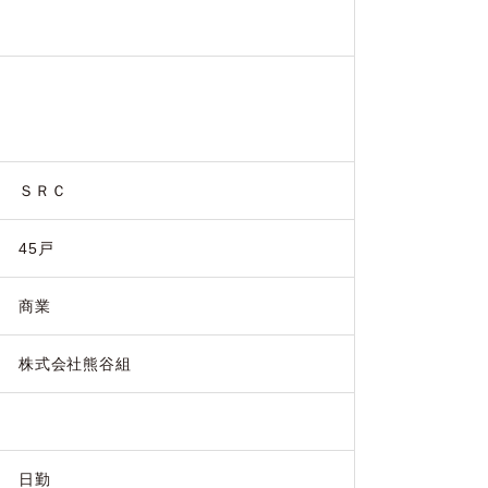
ＳＲＣ
45戸
商業
株式会社熊谷組
日勤