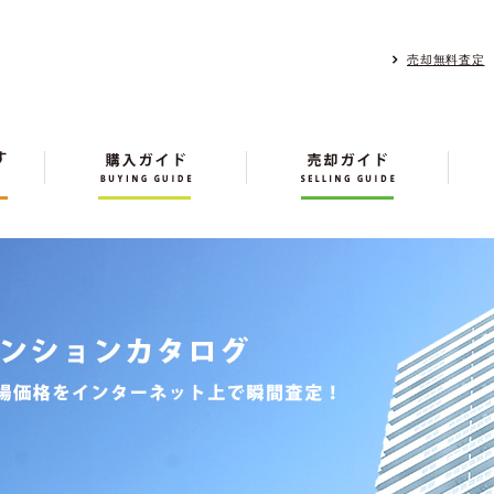
売却無料査定