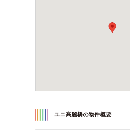
ユニ高麗橋の物件概要