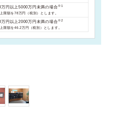
※1
0万円以上5000万円未満の場合
料上限額を78万円（税別）とします。
※2
0万円以上2000万円未満の場合
料上限額を46.2万円（税別）とします。