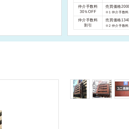
仲介手数料
売買価格200
30％OFF
※1 仲介手数
仲介手数料
売買価格134
割引
※2 仲介手数