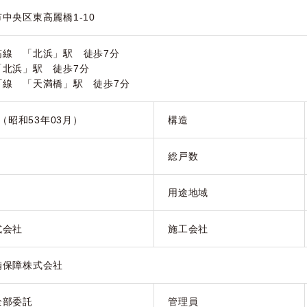
中央区東高麗橋1-10
筋線 「北浜」駅 徒歩7分
「北浜」駅 徒歩7分
町線 「天満橋」駅 徒歩7分
月（昭和53年03月）
構造
総戸数
用途地域
式会社
施工会社
備保障株式会社
全部委託
管理員