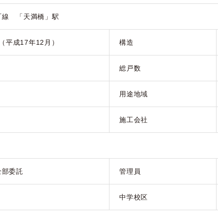
町線 「天満橋」駅
月（平成17年12月）
構造
総戸数
用途地域
施工会社
全部委託
管理員
中学校区