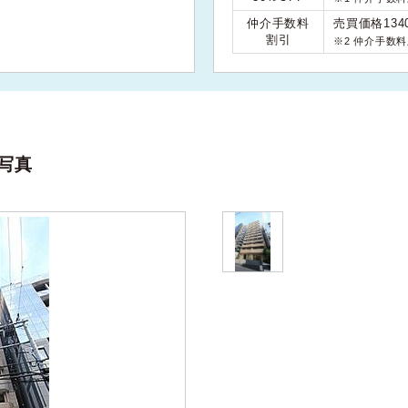
仲介手数料
売買価格134
割引
※2 仲介手数
写真