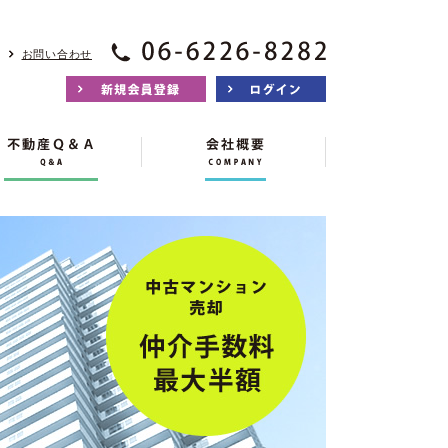
お問い合わせ