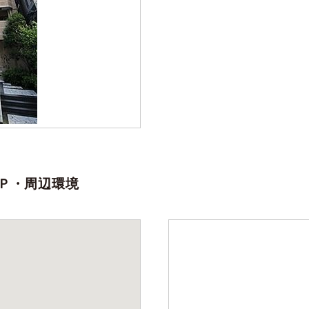
Ｐ・周辺環境