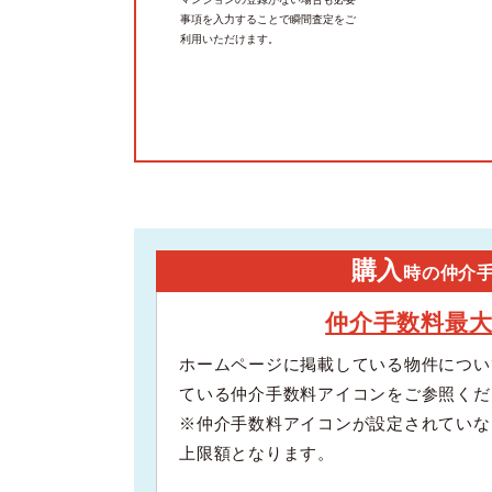
事項を入力することで瞬間査定をご
利用いただけます。
購入
時の仲介
仲介手数料最
ホームページに掲載している物件につい
ている仲介手数料アイコンをご参照くだ
※仲介手数料アイコンが設定されていな
上限額となります。