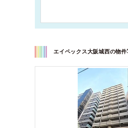
エイペックス大阪城西の物件