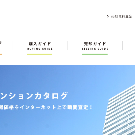
売却無料査定