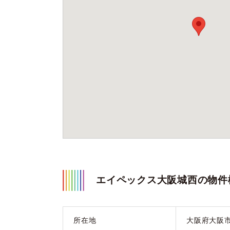
エイペックス大阪城西の物件
所在地
大阪府大阪