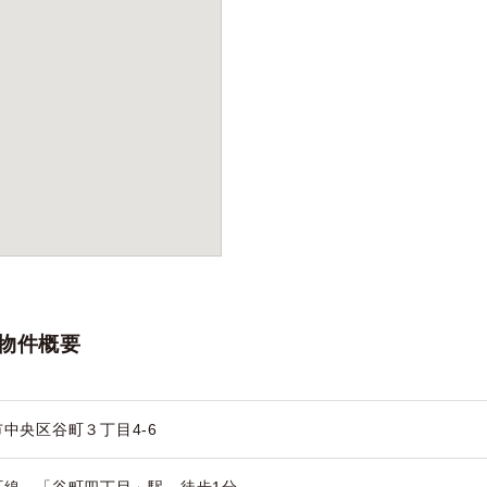
物件概要
中央区谷町３丁目4-6