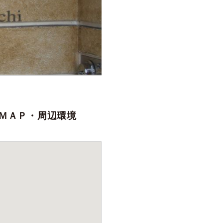
ＭＡＰ・周辺環境