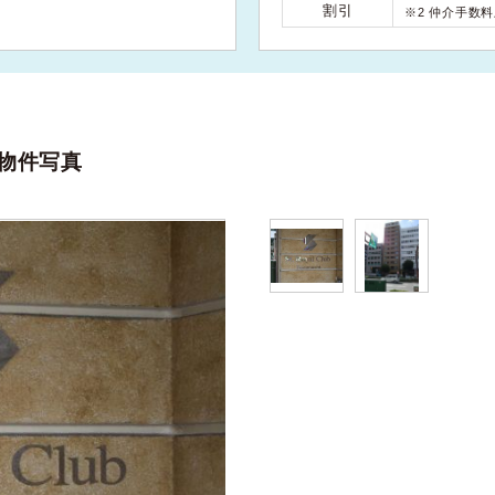
割引
※2 仲介手数
物件写真