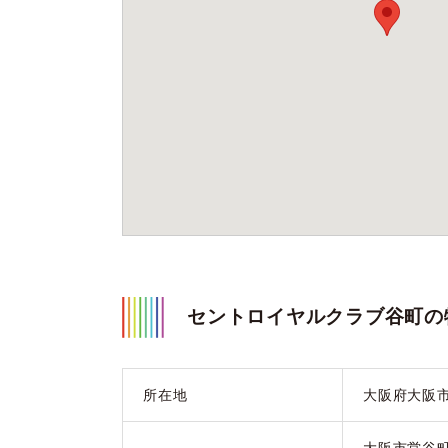
セントロイヤルクラブ谷町の
所在地
大阪府大阪市