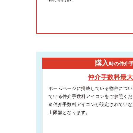
利用いただけます。
購入
時の仲介
仲介手数料最
ホームページに掲載している物件につい
ている仲介手数料アイコンをご参照くだ
※仲介手数料アイコンが設定されていな
上限額となります。