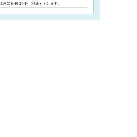
料上限額を46.2万円（税別）とします。