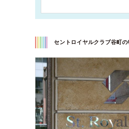
セントロイヤルクラブ谷町の