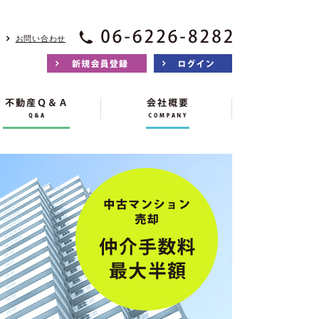
お問い合わせ