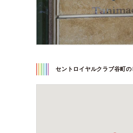
セントロイヤルクラブ谷町の